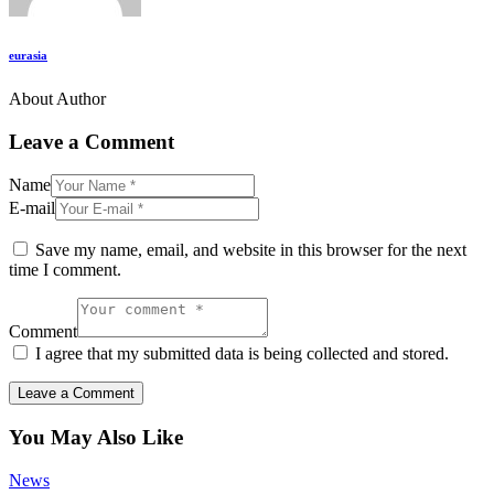
eurasia
About Author
Leave a Comment
Name
E-mail
Save my name, email, and website in this browser for the next
time I comment.
Comment
I agree that my submitted data is being collected and stored.
You May Also Like
News