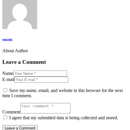
eurasia
About Author
Leave a Comment
Name
E-mail
Save my name, email, and website in this browser for the next
time I comment.
Comment
I agree that my submitted data is being collected and stored.