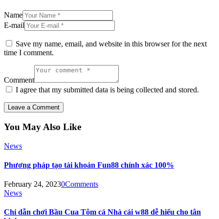
Name
E-mail
Save my name, email, and website in this browser for the next
time I comment.
Comment
I agree that my submitted data is being collected and stored.
You May Also Like
News
Phương pháp tạo tài khoản Fun88 chính xác 100%
February 24, 2023
0
Comments
News
Chỉ dẫn chơi Bầu Cua Tôm cá Nhà cái w88 dễ hiểu cho tân