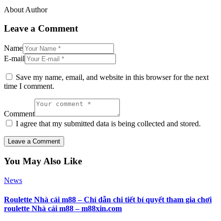
About Author
Leave a Comment
Name
E-mail
Save my name, email, and website in this browser for the next
time I comment.
Comment
I agree that my submitted data is being collected and stored.
You May Also Like
News
Roulette Nhà cái m88 – Chỉ dẫn chi tiết bí quyết tham gia chơi
roulette Nhà cái m88 – m88xin.com