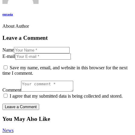
eurasia
About Author
Leave a Comment
Name
E-mail
Save my name, email, and website in this browser for the next
time I comment.
Comment
I agree that my submitted data is being collected and stored.
You May Also Like
News