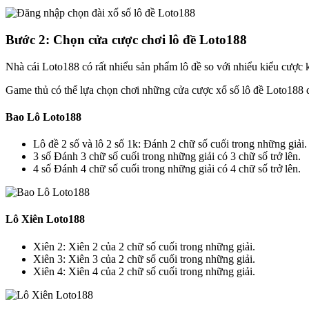
Bước 2: Chọn cửa cược chơi lô đề Loto188
Nhà cái Loto188 có rất nhiểu sản phẩm lô đề so với nhiểu kiểu cược 
Game thủ có thể lựa chọn chơi những cửa cược xổ số lô đề Loto188 
Bao Lô Loto188
Lô đề 2 số và lô 2 số 1k: Đánh 2 chữ số cuối trong những giải.
3 số Đánh 3 chữ số cuối trong những giải có 3 chữ số trở lên.
4 số Đánh 4 chữ số cuối trong những giải có 4 chữ số trở lên.
Lô Xiên Loto188
Xiên 2: Xiên 2 của 2 chữ số cuối trong những giải.
Xiên 3: Xiên 3 của 2 chữ số cuối trong những giải.
Xiên 4: Xiên 4 của 2 chữ số cuối trong những giải.