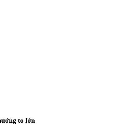
hưởng to lớn