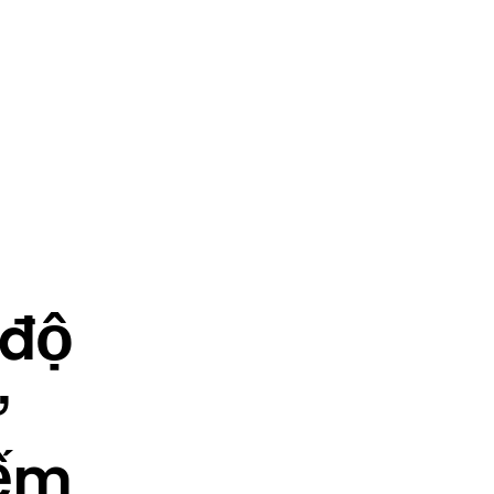
 độ
ỡ
iếm