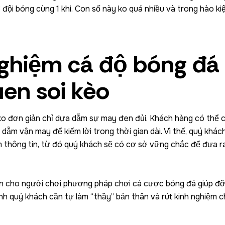
3 đội bóng cùng 1 khi. Con số này ko quá nhiều và trong hào k
ghiệm cá độ bóng đá
uen soi kèo
o đơn giản chỉ dựa dẫm sự may đen đủi. Khách hàng có thể 
 dẫm vận may để kiếm lời trong thời gian dài. Vì thế, quý khá
 thông tin, từ đó quý khách sẽ có cơ sở vững chắc để đưa r
dẫn cho người chơi phương pháp chơi cá cược bóng đá giúp 
nh quý khách cần tự làm “thầy” bản thân và rút kinh nghiệm 