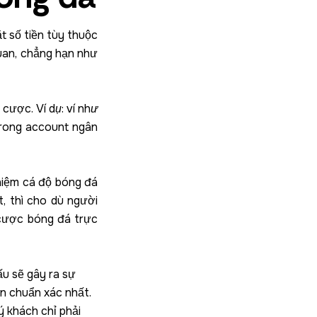
t số tiền tùy thuộc
quan, chẳng hạn như
t cược.
Ví dụ: ví như
 trong account ngân
ghiệm cá độ bóng đá
t, thì cho dù người
cược bóng đá trực
ấu sẽ gây ra sự
ọn chuẩn xác nhất.
ý khách chỉ phải