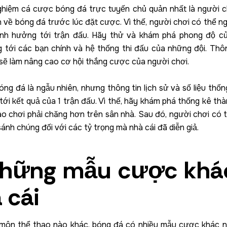
nghiệm cá cược bóng đá trực tuyến chủ quản nhất là người c
ản về bóng đá trước lúc đặt cược. Vì thế, người chơi có thể 
 ảnh hưởng tới trận đấu. Hãy thử và khám phá phong độ củ
tới các bạn chính và hệ thống thi đấu của những đội. Thôn
 sẽ làm nâng cao cơ hội thắng cược của người chơi.
ng đá là ngẫu nhiên, nhưng thông tin lịch sử và số liệu thố
ới kết quả của 1 trận đấu. Vì thế, hãy khám phá thống kê thà
nào chơi phải chăng hơn trên sân nhà. Sau đó, người chơi có t
ánh chúng đối với các tỷ trọng mà nhà cái đã diễn giả.
những mẫu cược khá
 cái
môn thể thao nào khác, bóng đá có nhiều mẫu cược khác n