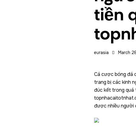
Pasay
tiền
Paranaque
topn
Mandaluyong
eurasia
March 2
Quezon City
Cá cược bóng đá on
trang bị các kinh 
đúc kết trong quá 
Other Projects
topnhacaitotnhat.c
được nhiều người c
How to Reserve