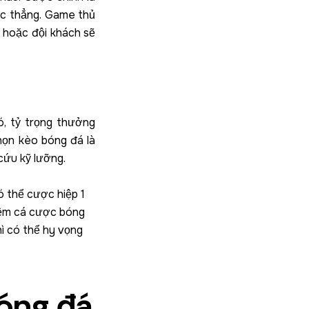
ợc thẳng. Game thủ
g hoặc đội khách sẽ
, tỷ trọng thưởng
họn kèo bóng đá là
cứu kỹ lưỡng.
ó thể cược hiệp 1
hiệm cá cược bóng
ì có thể hy vọng
bóng đá