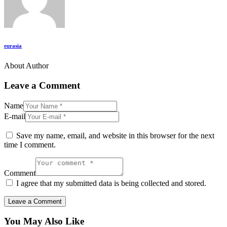
eurasia
About Author
Leave a Comment
Name
E-mail
Save my name, email, and website in this browser for the next
time I comment.
Comment
I agree that my submitted data is being collected and stored.
You May Also Like